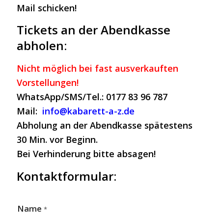
Mail schicken!
Tickets an der Abendkasse
abholen:
Nicht möglich bei fast ausverkauften
Vorstellungen!
WhatsApp/SMS/Tel.: 0177 83 96 787
Mail:
info@kabarett-a-z.de
Abholung an der Abendkasse spätestens
30 Min. vor Beginn.
Bei Verhinderung bitte absagen!
Kontaktformular:
Name
*