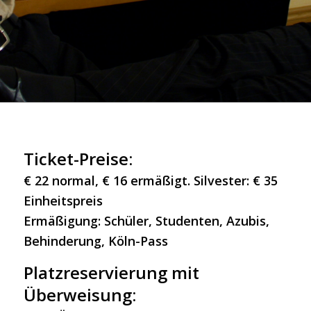
Ticket-Preise:
€ 22 normal, € 16 ermäßigt.
Silvester: € 35
Einheitspreis
Ermäßigung: Schüler, Studenten, Azubis,
Behinderung, Köln-Pass
Platzreservierung mit
Überweisung: