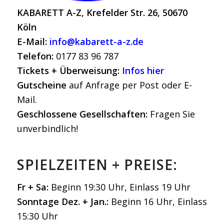
KABARETT A-Z, Krefelder Str. 26, 50670
Köln
E-Mail:
info@kabarett-a-z.de
Telefon:
0177 83 96 787
Tickets + Überweisung:
Infos hier
Gutscheine
auf Anfrage per Post oder E-
Mail.
Geschlossene Gesellschaften:
Fragen Sie
unverbindlich!
SPIELZEITEN + PREISE:
Fr + Sa:
Beginn 19:30 Uhr, Einlass 19 Uhr
Sonntage Dez. + Jan.:
Beginn 16 Uhr, Einlass
15:30 Uhr