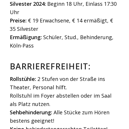
Silvester 2024:
Beginn 18 Uhr, Einlass 17:30
Uhr
Preise:
€ 19 Erwachsene, € 14 ermäßigt, €
35 Silvester
Ermäßigung:
Schüler, Stud., Behinderung,
Köln-Pass
BARRIEREFREIHEIT:
Rollstühle:
2 Stufen von der Straße ins
Theater, Personal hilft.
Rollstuhl im Foyer abstellen oder im Saal
als Platz nutzen.
Sehbehinderung:
Alle Stücke zum Hören
bestens geeignet!