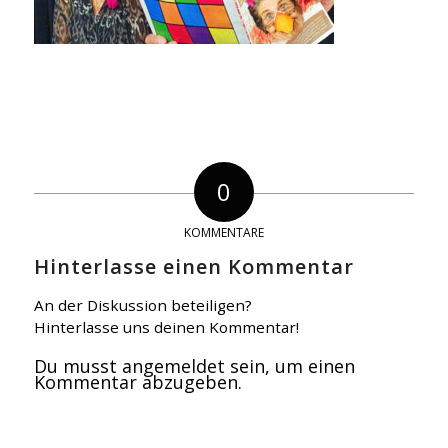
0
KOMMENTARE
Hinterlasse einen Kommentar
An der Diskussion beteiligen?
Hinterlasse uns deinen Kommentar!
Du musst
angemeldet
sein, um einen
Kommentar abzugeben.